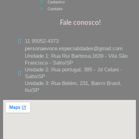
Cadastro
Contato
Fale conosco!
11 95052-4373
personaevoce.especialidades@gmail.com
Unidade 1: Rua Rui Barbosa,1639 - Vila São
Francisco - Salto/SP
Unidade 2: Rua portugal, 395 - Jd Celani -
Salto/SP
Unidade 3: Rua Belém, 231, Bairro Brasil,
Itu/SP