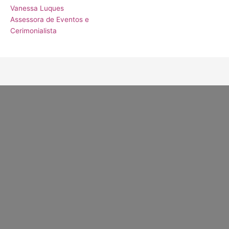
Vanessa Luques
Assessora de Eventos e
Cerimonialista