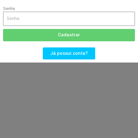
Senha
Cadastrar
Já possui conta?