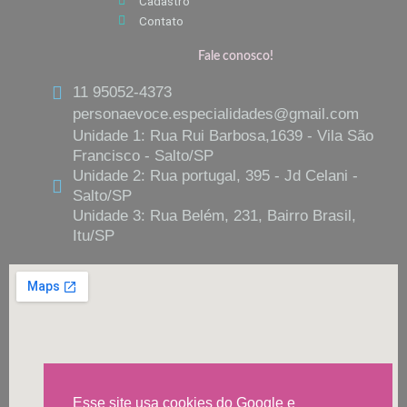
Cadastro
Contato
Fale conosco!
11 95052-4373
personaevoce.especialidades@gmail.com
Unidade 1: Rua Rui Barbosa,1639 - Vila São
Francisco - Salto/SP
Unidade 2: Rua portugal, 395 - Jd Celani -
Salto/SP
Unidade 3: Rua Belém, 231, Bairro Brasil,
Itu/SP
Esse site usa cookies do Google e