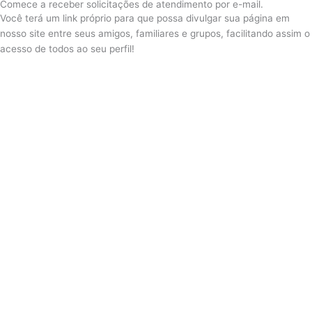
Comece a receber solicitações de atendimento por e-mail.
Você terá um link próprio para que possa divulgar sua página em
nosso site entre seus amigos, familiares e grupos, facilitando assim o
acesso de todos ao seu perfil!