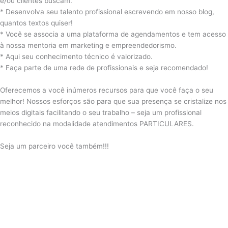
e/ou clientes buscam.
* Desenvolva seu talento profissional escrevendo em nosso blog,
quantos textos quiser!
* Você se associa a uma plataforma de agendamentos e tem acesso
à nossa mentoria em marketing e empreendedorismo.
* Aqui seu conhecimento técnico é valorizado.
* Faça parte de uma rede de profissionais e seja recomendado!
Oferecemos a você inúmeros recursos para que você faça o seu
melhor!
Nossos esforços são para que sua presença se cristalize nos
meios digitais facilitando o seu trabalho – seja um profissional
reconhecido na modalidade atendimentos PARTICULARES.
Seja um parceiro você também!!!