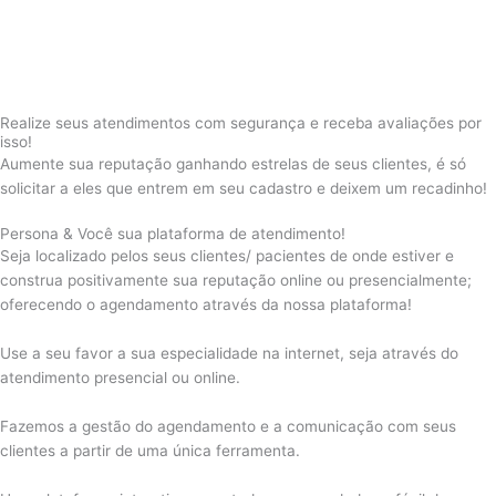
Realize seus atendimentos com segurança e receba avaliações por
isso!
Aumente sua reputação ganhando estrelas de seus clientes, é só
solicitar a eles que entrem em seu cadastro e deixem um recadinho!
Persona & Você sua plataforma de atendimento!
Seja localizado pelos seus clientes/ pacientes de onde estiver e
construa positivamente sua reputação online ou presencialmente;
oferecendo o agendamento através da nossa plataforma!
Use a seu favor a sua especialidade na internet, seja através do
atendimento presencial ou online.
Fazemos a gestão do agendamento e a comunicação com seus
clientes a partir de uma única ferramenta.