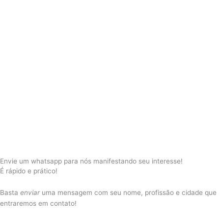
Envie um whatsapp para nós manifestando seu interesse!
É rápido e prático!
Basta
enviar
uma mensagem com seu nome, profissão e cidade que
entraremos em contato!