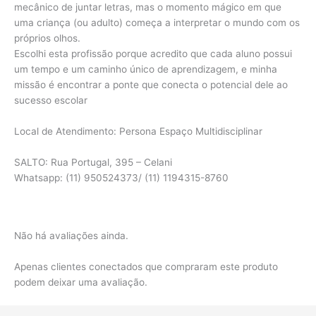
mecânico de juntar letras, mas o momento mágico em que
uma criança (ou adulto) começa a interpretar o mundo com os
próprios olhos.
Escolhi esta profissão porque acredito que cada aluno possui
um tempo e um caminho único de aprendizagem, e minha
missão é encontrar a ponte que conecta o potencial dele ao
sucesso escolar
Local de Atendimento: Persona Espaço Multidisciplinar
SALTO: Rua Portugal, 395 – Celani
Whatsapp: (11) 950524373/ (11) 1194315-8760
Não há avaliações ainda.
Apenas clientes conectados que compraram este produto
podem deixar uma avaliação.