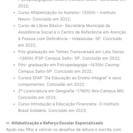
2022;
Curso Alfabetização no Autismo- (300h) – Instituto
Neuro- Concluído em 2022;
Curso de Libras Básico- Secretária Municipal da
Assistência Social e o Centro de Referência em Atenção
à Pessoa com Deficiência – Indaiatuba- SP. Concluído
em 2022;
Pós-graduação em Temas Transversais em Latu Sensu
–(360h) IFSP Campus Salto- SP. Concluído em 2022;
Pós- graduação em Psicopedagogia –(435h) Ceunsp
Campus Salto-SP. Concluído em 2022;
Cursos EFAP “Da Educação ao Ensino Integral” e seus
componentes. Concluído em 2022;
2º Licenciatura em Geografia –(780h) Ibra Campus MG.
Concluído em 2023;
Curso Introdução a Educação Financeira- O Instituto
Brasil Solidário. Concluído em 2023;
✏️
Alfabetização e Reforço Escolar Especializado
Ajudo seu filho a vencer os desafios da leitura e escrita com