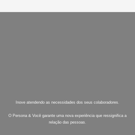
Inove atendendo as necessidades dos seus colaboradores.
O Persona & Você garante uma nova experiência que ressignifica a
relação das pessoas.