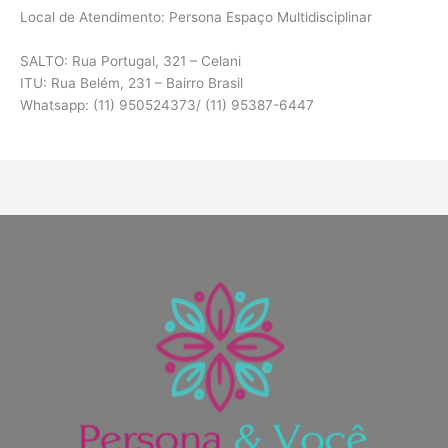
Local de Atendimento: Persona Espaço Multidisciplinar
SALTO: Rua Portugal, 321 – Celani
ITU: Rua Belém, 231 – Bairro Brasil
Whatsapp: (11) 950524373/ (11) 95387-6447