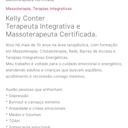
Massoterapia
,
Terapias Integrativas
Kelly Conter
Terapeuta Integrativa e
Massoterapeuta Certificada.
Atuo há mais de 10 anos na área terapêutica, com formação
em Massoterapia, Cristaloterapia, Reiki, Barras de Access e
Terapias Integrativas Energéticas.
Meu trabalho é voltado para o cuidado emocional e energético,
atendendo adultos e crianças que buscam equilíbrio,
acolhimento e reconexão consigo mesmos.
Auxilio pessoas que enfrentam:
* Depressão
* Burnout e cansaço extremo
* Ansiedade e crises emocionais
* Medos e traumas
* TDAH
* Sobrecarga emocional