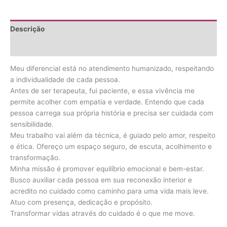
Descrição
Avaliações (0)
Meu diferencial está no atendimento humanizado, respeitando
a individualidade de cada pessoa.
Antes de ser terapeuta, fui paciente, e essa vivência me
permite acolher com empatia e verdade. Entendo que cada
pessoa carrega sua própria história e precisa ser cuidada com
sensibilidade.
Meu trabalho vai além da técnica, é guiado pelo amor, respeito
e ética. Ofereço um espaço seguro, de escuta, acolhimento e
transformação.
Minha missão é promover equilíbrio emocional e bem-estar.
Busco auxiliar cada pessoa em sua reconexão interior e
acredito no cuidado como caminho para uma vida mais leve.
Atuo com presença, dedicação e propósito.
Transformar vidas através do cuidado é o que me move.