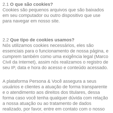
2.1
O que são cookies?
Cookies são pequenos arquivos que são baixados
em seu computador ou outro dispositivo que use
para navegar em nosso site.
2.2
Que tipo de cookies usamos?
Nós utilizamos cookies necessários, eles são
essenciais para o funcionamento de nossa página, e
cumprem também como uma exigência legal (Marco
Civil da Internet), assim nós realizamos o registro de
seu IP, data e hora do acesso e conteúdo acessado.
A plataforma Persona & Você assegura a seus
usuários e clientes a atuação de forma transparente
e o atendimento aos direitos dos titulares, dessa
forma caso você tenha qualquer dúvida com relação
a nossa atuação ou ao tratamento de dados
realizado, por favor, entre em contato com o nosso