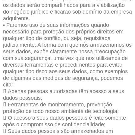
os dados serão compartilhados para a viabilização
do negócio jurídico e ficarão sob domínio da empresa
adquirente.
• Faremos uso de suas informações quando
necessário para proteção dos próprios direitos em
qualquer tipo de conflito, ou seja, requisitada
judicialmente. A forma com que nós armazenamos os
seus dados, expõe claramente nossa preocupação
com sua segurança, uma vez que nos utilizamos de
diversas ferramentas e procedimentos para evitar
qualquer tipo risco aos seus dados, como exemplos
de algumas das medidas de segurança, podemos
citar:
 Apenas pessoas autorizadas têm acesso a seus
dados pessoais;
 Ferramentas de monitoramento, prevenção,
proteção de todo nosso ambiente de tecnologia;
 O acesso a seus dados pessoais é feito somente
após o compromisso de confidencialidade;
 Seus dados pessoais são armazenados em