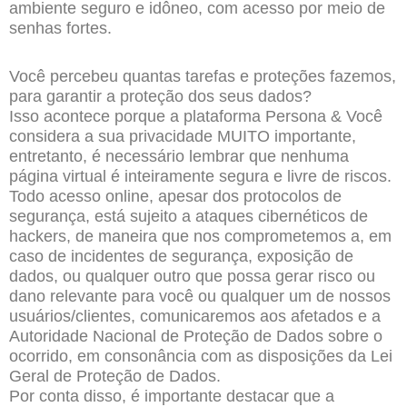
ambiente seguro e idôneo, com acesso por meio de
senhas fortes.
Você percebeu quantas tarefas e proteções fazemos,
para garantir a proteção dos seus dados?
Isso acontece porque a plataforma Persona & Você
considera a sua privacidade MUITO importante,
entretanto, é necessário lembrar que nenhuma
página virtual é inteiramente segura e livre de riscos.
Todo acesso online, apesar dos protocolos de
segurança, está sujeito a ataques cibernéticos de
hackers, de maneira que nos comprometemos a, em
caso de incidentes de segurança, exposição de
dados, ou qualquer outro que possa gerar risco ou
dano relevante para você ou qualquer um de nossos
usuários/clientes, comunicaremos aos afetados e a
Autoridade Nacional de Proteção de Dados sobre o
ocorrido, em consonância com as disposições da Lei
Geral de Proteção de Dados.
Por conta disso, é importante destacar que a