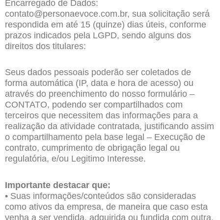
Encarregado de Dados:
contato@personaevoce.com.br, sua solicitação será
respondida em até 15 (quinze) dias úteis, conforme
prazos indicados pela LGPD, sendo alguns dos
direitos dos titulares:
Seus dados pessoais poderão ser coletados de
forma automática (IP, data e hora de acesso) ou
através do preenchimento do nosso formulário –
CONTATO, podendo ser compartilhados com
terceiros que necessitem das informações para a
realização da atividade contratada, justificando assim
o compartilhamento pela base legal – Execução de
contrato, cumprimento de obrigação legal ou
regulatória, e/ou Legitimo Interesse.
Importante destacar que:
• Suas informações/conteúdos são consideradas
como ativos da empresa, de maneira que caso esta
venha a ser vendida, adquirida ou fundida com outra,