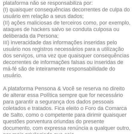
plataforma não se responsabiliza por:
(I) quaisquer consequências decorrentes de culpa do
usuário em relação a seus dados;
(II) ações maliciosas de terceiros como, por exemplo,
ataques de hackers salvo se conduta culposa ou
deliberada da Persona;
III) inveracidade das informações inseridas pelo
usuário nos registros necessários para a utilização
dos serviços, uma vez que quaisquer consequências
decorrentes de informações falsas ou inseridas de
má-fé são de inteiramente responsabilidade do
usuário.
A plataforma Pensona & Você se reserva no direito
de alterar essa Política sempre que for necessário
para garantir a segurança dos dados pessoais
coletados e tratados. Fica eleito o Foro da Comarca
de Salto, como o competente para dirimir quaisquer
questões porventura oriundas do presente
documento, com expressa renúncia a qualquer outro,