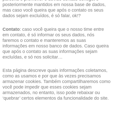
posteriormente mantidos em nossa base de dados,
mas caso você queira que após o contato os seus
dados sejam excluídos, é só falar, ok!?
Contato
: caso você queira que o nosso time entre
em contato, é só informar os seus dados, nós
faremos o contato e manteremos as suas
informações em nosso banco de dados. Caso queira
que após o contato as suas informações sejam
excluídas, e só nos solicitar…
Esta página descreve quais informações coletamos,
como as usamos e por que às vezes precisamos
armazenar cookies. Também compartilharemos como
você pode impedir que esses cookies sejam
armazenados, no entanto, isso pode rebaixar ou
‘quebrar’ certos elementos da funcionalidade do site.