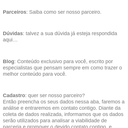
Parceiros
: Saiba como ser nosso parceiro.
Dúvidas
: talvez a sua dúvida já esteja respondida
aqui…
Blog
: Conteúdo exclusivo para você, escrito por
especialistas que pensam sempre em como trazer o
melhor conteúdo para você.
Cadastro
: quer ser nosso parceiro?
Então preencha os seus dados nessa aba, faremos a
análise e entraremos em contato contigo. Diante da
coleta de dados realizada, informamos que os dados
serão utilizados para analisar a viabilidade de
parceria e promover o devido contato contigo, e