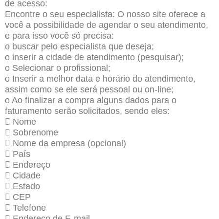
de acesso:
Encontre o seu especialista: O nosso site oferece a
você a possibilidade de agendar o seu atendimento,
e para isso você só precisa:
o buscar pelo especialista que deseja;
o inserir a cidade de atendimento (pesquisar);
o Selecionar o profissional;
o Inserir a melhor data e horário do atendimento,
assim como se ele será pessoal ou on-line;
o Ao finalizar a compra alguns dados para o
faturamento serão solicitados, sendo eles:
 Nome
 Sobrenome
 Nome da empresa (opcional)
 País
 Endereço
 Cidade
 Estado
 CEP
 Telefone
 Endereço de E-mail