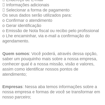
 Informações adicionais
 Selecionar a forma de pagamento
Os seus dados serão utilizados para:
o Confirmar o atendimento
o Gerar identificação
o Emissão de Nota fiscal ou recibo pelo profissional
o Lhe encaminhar, via e-mail a confirmação do
agendamento.
Quem somos
: Você poderá, através dessa opção,
saber um pouquinho mais sobre a nossa empresa,
conhecer qual é a nossa missão, visão e valores,
assim como identificar nossos pontos de
atendimento;
Empresas
: Nessa aba temos informações sobre a
nossa empresa e formas de você se transformar em
nosso parceiro;