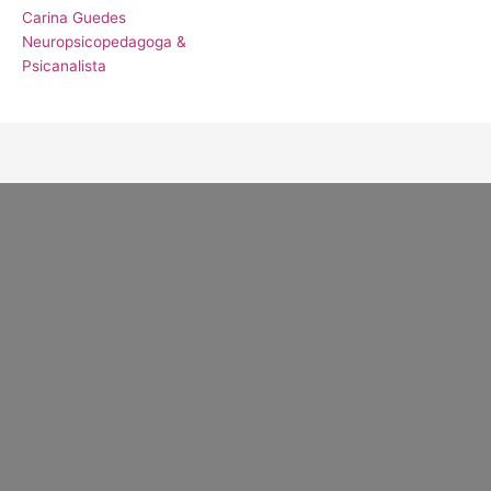
Carina Guedes
Neuropsicopedagoga &
Psicanalista