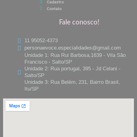
Cadastro
Contato
Fale conosco!
11 95052-4373
personaevoce.especialidades@gmail.com
Unidade 1: Rua Rui Barbosa,1639 - Vila São
Francisco - Salto/SP
Unidade 2: Rua portugal, 395 - Jd Celani -
Salto/SP
Unidade 3: Rua Belém, 231, Bairro Brasil,
Itu/SP