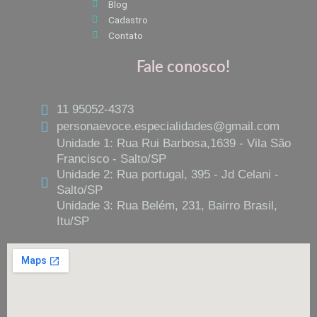
Blog
Cadastro
Contato
Fale conosco!
11 95052-4373
personaevoce.especialidades@gmail.com
Unidade 1: Rua Rui Barbosa,1639 - Vila São
Francisco - Salto/SP
Unidade 2: Rua portugal, 395 - Jd Celani -
Salto/SP
Unidade 3: Rua Belém, 231, Bairro Brasil,
Itu/SP