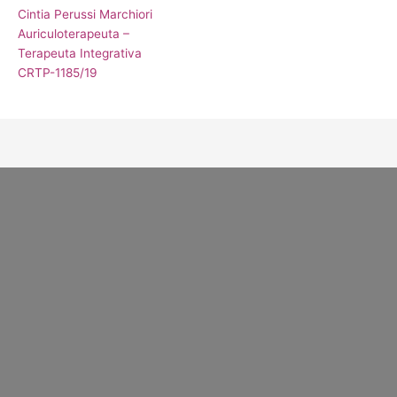
Cintia Perussi Marchiori
Auriculoterapeuta –
Terapeuta Integrativa
CRTP-1185/19