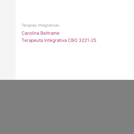
Terapias Integrativas
Carolina Beltrame
Terapeuta Integrativa CBO 3221-25