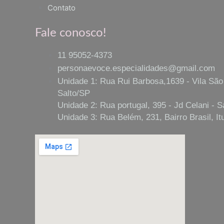
Contato
Fale conosco!
11 95052-4373
personaevoce.especialidades@gmail.com
Unidade 1: Rua Rui Barbosa,1639 - Vila São
Salto/SP
Unidade 2: Rua portugal, 395 - Jd Celani - S
Unidade 3: Rua Belém, 231, Bairro Brasil, It