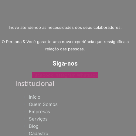
Inove atendendo as necessidades dos seus colaboradores.
O Persona & Você garante uma nova experiência que ressignifica a
relação das pessoas.
Siga-nos
Facebook
Instagram
Whatsapp
Institucional
Início
Quem Somos
Empresas
Serviços
Blog
Cadastro