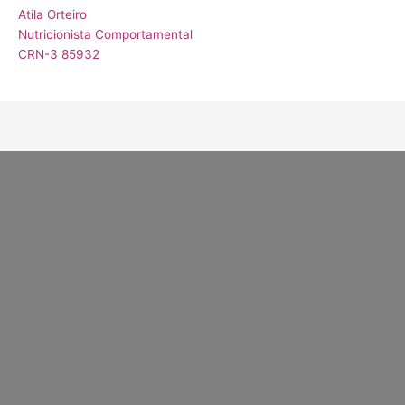
Atila Orteiro
Nutricionista Comportamental
CRN-3 85932