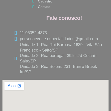
Cadastro
Contato
Fale conosco!
11 95052-4373
personaevoce.especialidades@gmail.com
Unidade 1: Rua Rui Barbosa,1639 - Vila São
Francisco - Salto/SP
Unidade 2: Rua portugal, 395 - Jd Celani -
Salto/SP
Unidade 3: Rua Belém, 231, Bairro Brasil,
Itu/SP