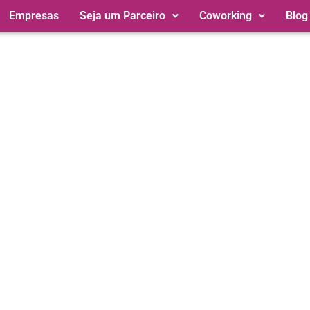
Empresas
Seja um Parceiro
Coworking
Blog