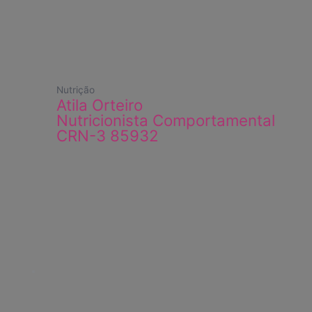
Nutrição
Atila Orteiro
Nutricionista Comportamental
CRN-3 85932