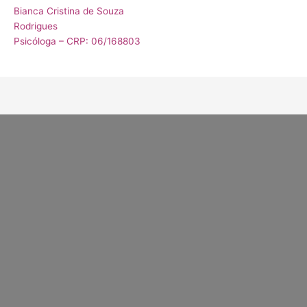
Bianca Cristina de Souza
Rodrigues
Psicóloga – CRP: 06/168803