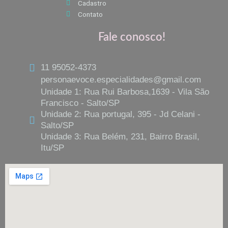
Cadastro
Contato
Fale conosco!
11 95052-4373
personaevoce.especialidades@gmail.com
Unidade 1: Rua Rui Barbosa,1639 - Vila São
Francisco - Salto/SP
Unidade 2: Rua portugal, 395 - Jd Celani -
Salto/SP
Unidade 3: Rua Belém, 231, Bairro Brasil,
Itu/SP