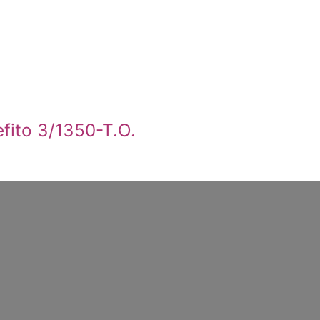
fito 3/1350-T.O.