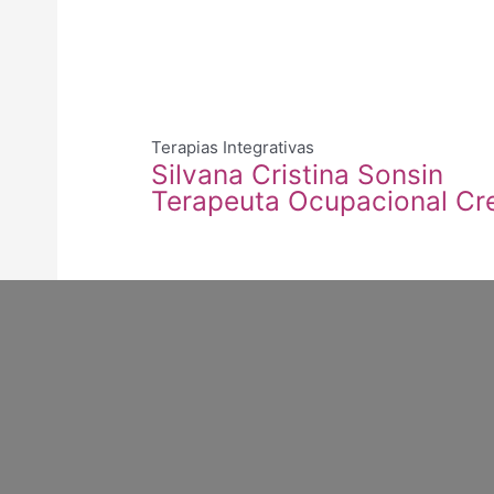
Terapias Integrativas
Silvana Cristina Sonsin
Terapeuta Ocupacional Cre