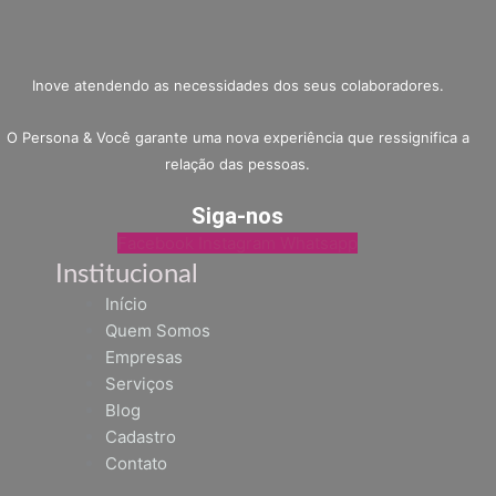
Inove atendendo as necessidades dos seus colaboradores.
O Persona & Você garante uma nova experiência que ressignifica a
relação das pessoas.
Siga-nos
Facebook
Instagram
Whatsapp
Institucional
Início
Quem Somos
Empresas
Serviços
Blog
Cadastro
Contato