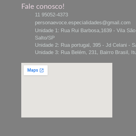
Fale conosco!
11 95052-4373
personaevoce.especialidades@gmail.com
Unidade 1: Rua Rui Barbosa,1639 - Vila São
Salto/SP
Unidade 2: Rua portugal, 395 - Jd Celani - S
Unidade 3: Rua Belém, 231, Bairro Brasil, It