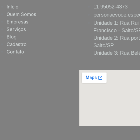
Início
11 95052-4373
Quem Somos
personaevoce.espe
Empresas
Unidade 1: Rua Rui
Serviços
Francisco - Salto/S
Blog
Unidade 2: Rua port
Cadastro
Salto/SP
Contato
Unidade 3: Rua Belé