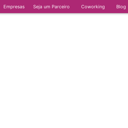
Empresas
Seja um Parceiro
Coworking
Blog