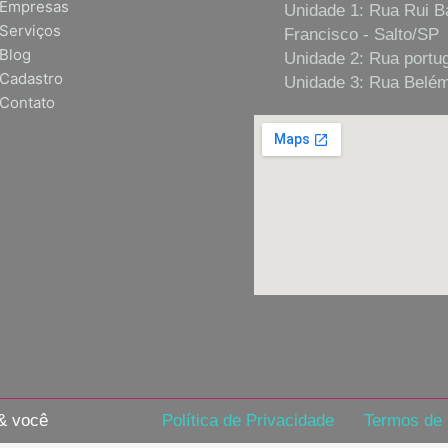
Empresas
Unidade 1: Rua Rui B
Serviços
Francisco - Salto/SP
Blog
Unidade 2: Rua portug
Cadastro
Unidade 3: Rua Belém,
Contato
 & você
Política de Privacidade
Termos de