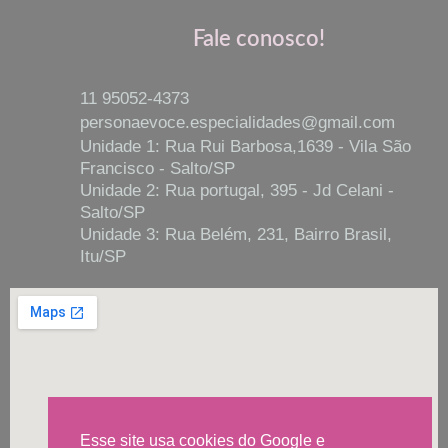
Fale conosco!
11 95052-4373
personaevoce.especialidades@gmail.com
Unidade 1: Rua Rui Barbosa,1639 - Vila São
Francisco - Salto/SP
Unidade 2: Rua portugal, 395 - Jd Celani -
Salto/SP
Unidade 3: Rua Belém, 231, Bairro Brasil,
Itu/SP
Esse site usa cookies do Google e