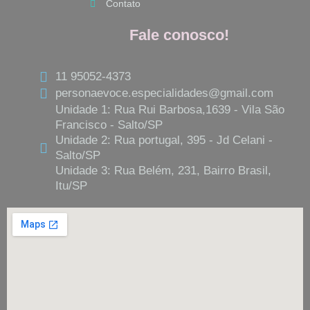
Contato
Fale conosco!
11 95052-4373
personaevoce.especialidades@gmail.com
Unidade 1: Rua Rui Barbosa,1639 - Vila São
Francisco - Salto/SP
Unidade 2: Rua portugal, 395 - Jd Celani -
Salto/SP
Unidade 3: Rua Belém, 231, Bairro Brasil,
Itu/SP