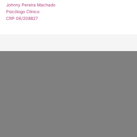
Johnny Pereira Machado
Psicólogo Clínico
CRP 06/208827