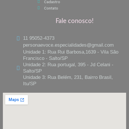
Cadastro
Contato
Fale conosco!
11 95052-4373
personaevoce.especialidades@gmail.com
Unidade 1: Rua Rui Barbosa,1639 - Vila São
Francisco - Salto/SP
Unidade 2: Rua portugal, 395 - Jd Celani -
Salto/SP
Unidade 3: Rua Belém, 231, Bairro Brasil,
Itu/SP