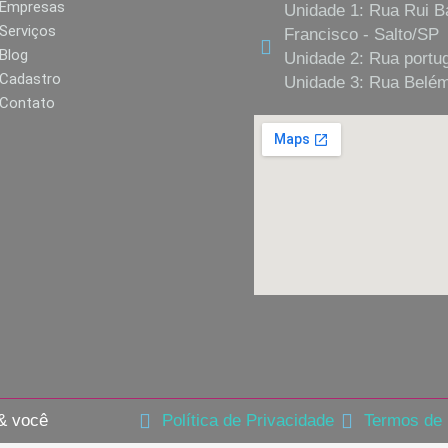
Empresas
Unidade 1: Rua Rui B
Serviços
Francisco - Salto/SP
Blog
Unidade 2: Rua portug
Cadastro
Unidade 3: Rua Belém,
Contato
 & você
Política de Privacidade
Termos de