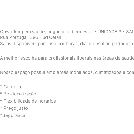
Coworking em saúde, negócios e bem estar - UNIDADE 3 - SA
Rua Portugal, 395 - Jd Celani 1
Salas disponíveis para uso por horas, dia, mensal ou períodos 
A melhor escolha para profissionais liberais nas áreas de saúde
Nosso espaço possui ambientes mobiliados, climatizados e co
* Conforto
* Boa localização
* Flexibilidade de horários
* Preço justo
*Segurança