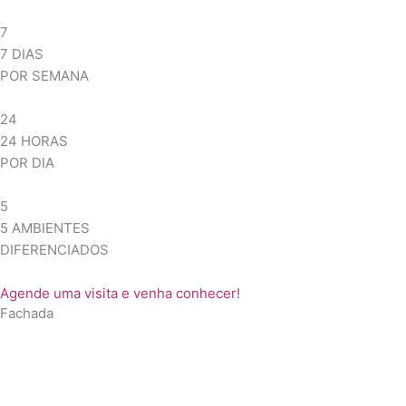
7
7 DIAS
POR SEMANA
24
24 HORAS
POR DIA
5
5 AMBIENTES
DIFERENCIADOS
Agende uma visita e venha conhecer!
Fachada