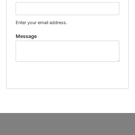
Enter your email address.
Message