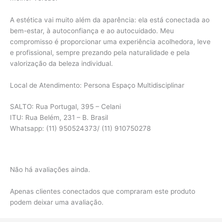
A estética vai muito além da aparência: ela está conectada ao
bem-estar, à autoconfiança e ao autocuidado. Meu
compromisso é proporcionar uma experiência acolhedora, leve
e profissional, sempre prezando pela naturalidade e pela
valorização da beleza individual.
Local de Atendimento: Persona Espaço Multidisciplinar
SALTO: Rua Portugal, 395 – Celani
ITU: Rua Belém, 231 – B. Brasil
Whatsapp: (11) 950524373/ (11) 910750278
Não há avaliações ainda.
Apenas clientes conectados que compraram este produto
podem deixar uma avaliação.