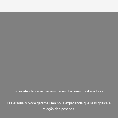
Inove atendendo as necessidades dos seus colaboradores.
O Persona & Você garante uma nova experiência que ressignifica a
relação das pessoas.