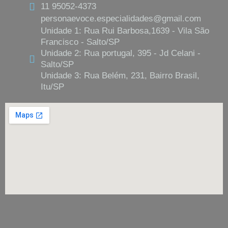
11 95052-4373
personaevoce.especialidades@gmail.com
Unidade 1: Rua Rui Barbosa,1639 - Vila São
Francisco - Salto/SP
Unidade 2: Rua portugal, 395 - Jd Celani -
Salto/SP
Unidade 3: Rua Belém, 231, Bairro Brasil,
Itu/SP