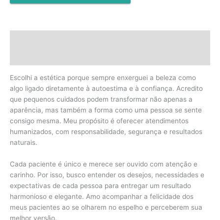
Descrição
Avaliações (0)
Escolhi a estética porque sempre enxerguei a beleza como
algo ligado diretamente à autoestima e à confiança. Acredito
que pequenos cuidados podem transformar não apenas a
aparência, mas também a forma como uma pessoa se sente
consigo mesma. Meu propósito é oferecer atendimentos
humanizados, com responsabilidade, segurança e resultados
naturais.
Cada paciente é único e merece ser ouvido com atenção e
carinho. Por isso, busco entender os desejos, necessidades e
expectativas de cada pessoa para entregar um resultado
harmonioso e elegante. Amo acompanhar a felicidade dos
meus pacientes ao se olharem no espelho e perceberem sua
melhor versão.