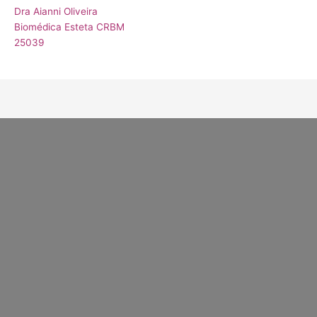
Dra Aianni Oliveira
Biomédica Esteta CRBM
25039