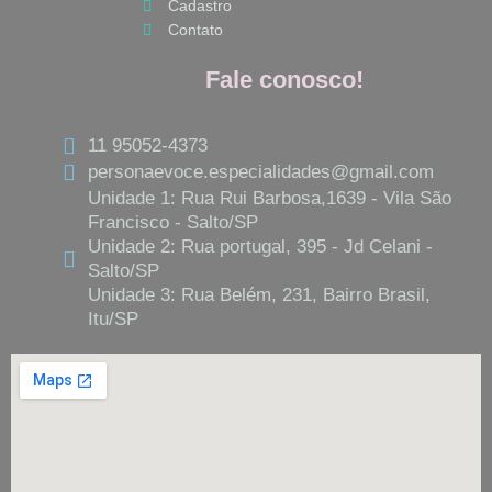
Cadastro
Contato
Fale conosco!
11 95052-4373
personaevoce.especialidades@gmail.com
Unidade 1: Rua Rui Barbosa,1639 - Vila São
Francisco - Salto/SP
Unidade 2: Rua portugal, 395 - Jd Celani -
Salto/SP
Unidade 3: Rua Belém, 231, Bairro Brasil,
Itu/SP