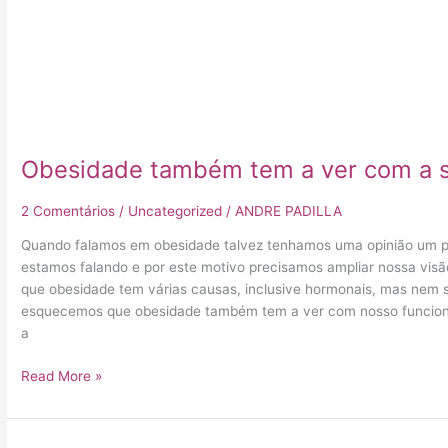
Obesidade também tem a ver com a s
2 Comentários
/
Uncategorized
/
ANDRE PADILLA
Quando falamos em obesidade talvez tenhamos uma opinião um po
estamos falando e por este motivo precisamos ampliar nossa visão
que obesidade tem várias causas, inclusive hormonais, mas nem 
esquecemos que obesidade também tem a ver com nosso funcion
a
Read More »