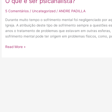
O que é ser psicanalista?
5 Comentários
/
Uncategorized
/
ANDRE PADILLA
Durante muito tempo o sofrimento mental foi negligenciado por a
Igreja. A atribuição deste tipo de sofrimento sempre a questões es
anos o tratamento de problemas que estavam em outras esferas, s
sofrimento mental pode ter origem em problemas físicos, como, p
Read More »