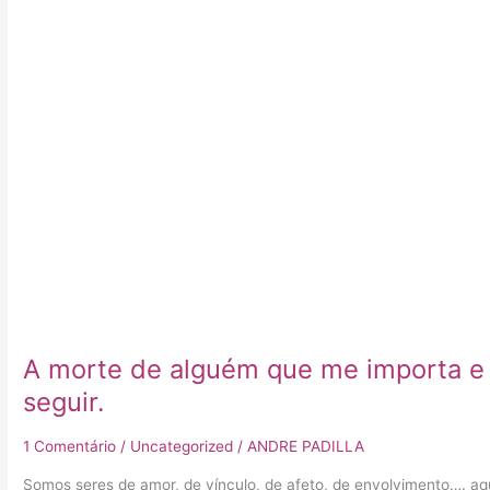
A morte de alguém que me importa e 
seguir.
1 Comentário
/
Uncategorized
/
ANDRE PADILLA
Somos seres de amor, de vínculo, de afeto, de envolvimento…. aq